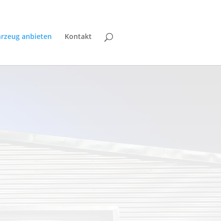
hrzeug anbieten
Kontakt