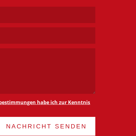
bestimmungen habe ich zur Kenntnis
NACHRICHT SENDEN