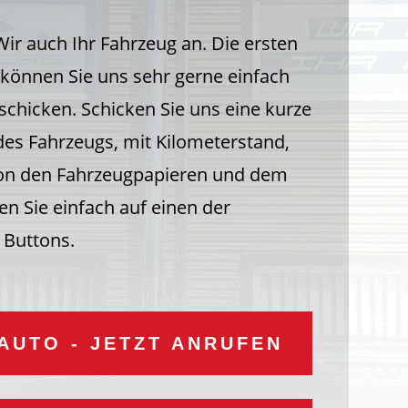
ir auch Ihr Fahrzeug an. Die ersten
können Sie uns sehr gerne einfach
chicken. Schicken Sie uns eine kurze
es Fahrzeugs, mit Kilometerstand,
von den Fahrzeugpapieren und dem
en Sie einfach auf einen der
 Buttons.
AUTO - JETZT ANRUFEN